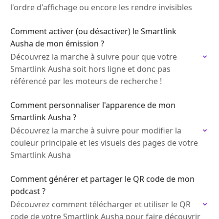
l'ordre d'affichage ou encore les rendre invisibles
Comment activer (ou désactiver) le Smartlink
Ausha de mon émission ?
Découvrez la marche à suivre pour que votre
Smartlink Ausha soit hors ligne et donc pas
référencé par les moteurs de recherche !
Comment personnaliser l'apparence de mon
Smartlink Ausha ?
Découvrez la marche à suivre pour modifier la
couleur principale et les visuels des pages de votre
Smartlink Ausha
Comment générer et partager le QR code de mon
podcast ?
Découvrez comment télécharger et utiliser le QR
code de votre Smartlink Ausha pour faire découvrir