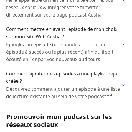
Faire apparaitre un lien vers un site externe, vos
réseaux sociaux & intégrer votre fil twitter
directement sur votre page podcast Ausha
Comment mettre en avant l'épisode de mon choix
sur mon Site Web Ausha ?
Épinglez un épisode (une bande-annonce, un
épisode à succès ou le plus récent) afin qu'il soit
écouté en 1er par vos nouveaux auditeurs
Comment ajouter des épisodes à une playlist déjà
créée ?
Découvrez comment ajouter un épisode à une liste
de lecture existante au sein de votre podcast 💡
Promouvoir mon podcast sur les
réseaux sociaux