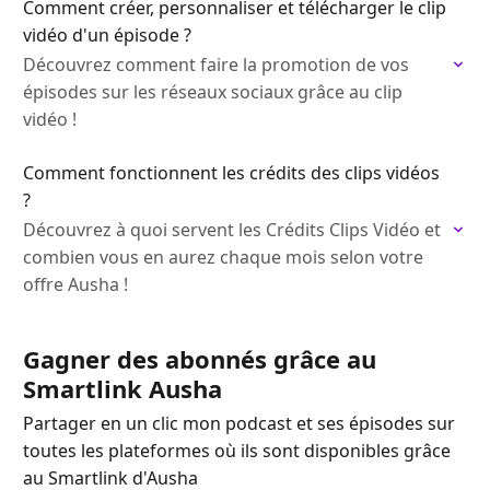
Comment créer, personnaliser et télécharger le clip
vidéo d'un épisode ?
Découvrez comment faire la promotion de vos
épisodes sur les réseaux sociaux grâce au clip
vidéo !
Comment fonctionnent les crédits des clips vidéos
?
Découvrez à quoi servent les Crédits Clips Vidéo et
combien vous en aurez chaque mois selon votre
offre Ausha !
Gagner des abonnés grâce au
Smartlink Ausha
Partager en un clic mon podcast et ses épisodes sur
toutes les plateformes où ils sont disponibles grâce
au Smartlink d'Ausha