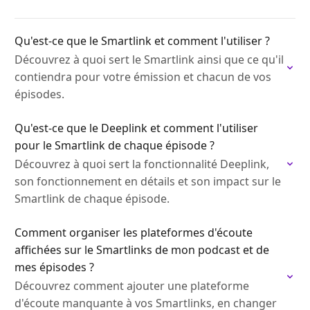
Qu'est-ce que le Smartlink et comment l'utiliser ?
Découvrez à quoi sert le Smartlink ainsi que ce qu'il
contiendra pour votre émission et chacun de vos
épisodes.
Qu'est-ce que le Deeplink et comment l'utiliser
pour le Smartlink de chaque épisode ?
Découvrez à quoi sert la fonctionnalité Deeplink,
son fonctionnement en détails et son impact sur le
Smartlink de chaque épisode.
Comment organiser les plateformes d'écoute
affichées sur le Smartlinks de mon podcast et de
mes épisodes ?
Découvrez comment ajouter une plateforme
d'écoute manquante à vos Smartlinks, en changer