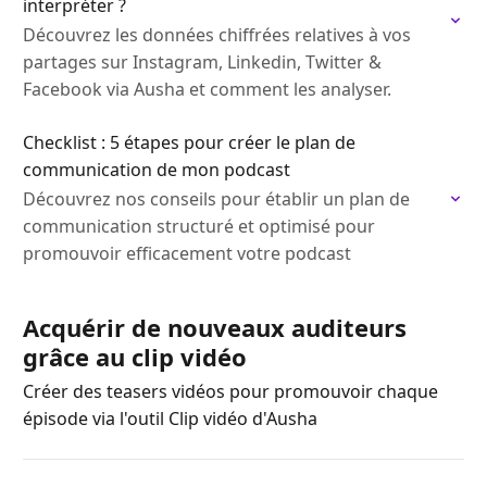
interpréter ?
Découvrez les données chiffrées relatives à vos
partages sur Instagram, Linkedin, Twitter &
Facebook via Ausha et comment les analyser.
Checklist : 5 étapes pour créer le plan de
communication de mon podcast
Découvrez nos conseils pour établir un plan de
communication structuré et optimisé pour
promouvoir efficacement votre podcast
Acquérir de nouveaux auditeurs
grâce au clip vidéo
Créer des teasers vidéos pour promouvoir chaque
épisode via l'outil Clip vidéo d'Ausha