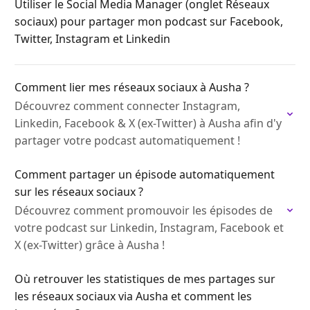
Utiliser le Social Media Manager (onglet Réseaux
sociaux) pour partager mon podcast sur Facebook,
Twitter, Instagram et Linkedin
Comment lier mes réseaux sociaux à Ausha ?
Découvrez comment connecter Instagram,
Linkedin, Facebook & X (ex-Twitter) à Ausha afin d'y
partager votre podcast automatiquement !
Comment partager un épisode automatiquement
sur les réseaux sociaux ?
Découvrez comment promouvoir les épisodes de
votre podcast sur Linkedin, Instagram, Facebook et
X (ex-Twitter) grâce à Ausha !
Où retrouver les statistiques de mes partages sur
les réseaux sociaux via Ausha et comment les