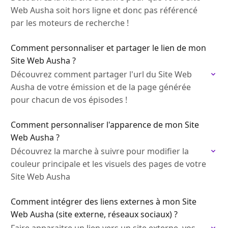
Web Ausha soit hors ligne et donc pas référencé
par les moteurs de recherche !
Comment personnaliser et partager le lien de mon
Site Web Ausha ?
Découvrez comment partager l'url du Site Web
Ausha de votre émission et de la page générée
pour chacun de vos épisodes !
Comment personnaliser l'apparence de mon Site
Web Ausha ?
Découvrez la marche à suivre pour modifier la
couleur principale et les visuels des pages de votre
Site Web Ausha
Comment intégrer des liens externes à mon Site
Web Ausha (site externe, réseaux sociaux) ?