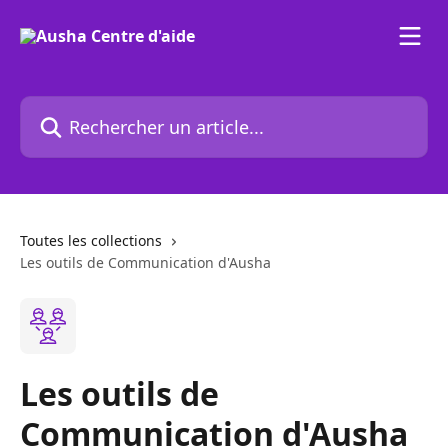
Passer au contenu principal
Rechercher un article...
Toutes les collections
Les outils de Communication d'Ausha
Les outils de
Communication d'Ausha