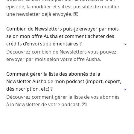
épisode, la modifier et s'il est possible de modifier
une newsletter déjà envoyée. 💌
Combien de Newsletters puis-je envoyer par mois
selon mon offre Ausha et comment acheter des
crédits d’envoi supplémentaires ?
Découvrez combien de Newsletters vous pouvez
envoyer par mois selon votre offre Ausha.
Comment gérer la liste des abonnés de la
Newsletter Ausha de mon podcast (import, export,
désinscription, etc) ?
Découvrez comment gérer la liste de vos abonnés
à la Newsletter de votre podcast. 💌