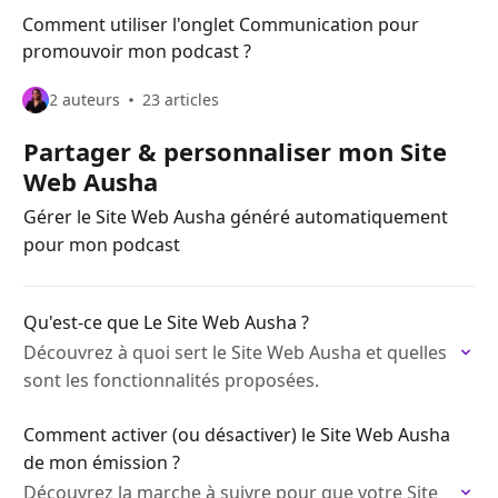
Comment utiliser l'onglet Communication pour
promouvoir mon podcast ?
2 auteurs
23 articles
Partager & personnaliser mon Site
Web Ausha
Gérer le Site Web Ausha généré automatiquement
pour mon podcast
Qu'est-ce que Le Site Web Ausha ?
Découvrez à quoi sert le Site Web Ausha et quelles
sont les fonctionnalités proposées.
Comment activer (ou désactiver) le Site Web Ausha
de mon émission ?
Découvrez la marche à suivre pour que votre Site