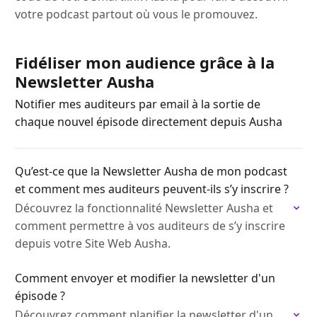
votre podcast partout où vous le promouvez.
Fidéliser mon audience grâce à la
Newsletter Ausha
Notifier mes auditeurs par email à la sortie de
chaque nouvel épisode directement depuis Ausha
Qu’est-ce que la Newsletter Ausha de mon podcast
et comment mes auditeurs peuvent-ils s’y inscrire ?
Découvrez la fonctionnalité Newsletter Ausha et
comment permettre à vos auditeurs de s’y inscrire
depuis votre Site Web Ausha.
Comment envoyer et modifier la newsletter d'un
épisode ?
Découvrez comment planifier la newsletter d'un