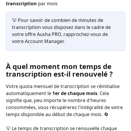
transcription
 par mois
💡 Pour savoir de combien de minutes de 
transcription vous disposez dans le cadre de 
votre offre Ausha PRO, rapprochez-vous de 
votre Account Manager.
À quel moment mon temps de 
transcription est-il renouvelé ?
Votre quota mensuel de transcription se réinitialise 
automatiquement le 
1er de chaque mois
. Cela 
signifie que, peu importe le nombre d'heures 
consommées, vous récupérerez l'intégralité de votre 
temps disponible au début de chaque mois. 🔄
💡 Le temps de transcription se renouvelle chaque 