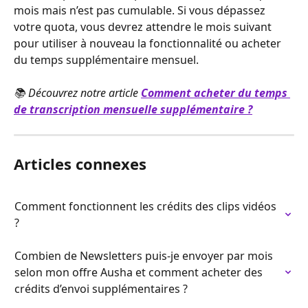
mois mais n’est pas cumulable. Si vous dépassez 
votre quota, vous devrez attendre le mois suivant 
pour utiliser à nouveau la fonctionnalité ou acheter 
du temps supplémentaire mensuel.
📚 Découvrez notre article 
Comment acheter du temps 
de transcription mensuelle supplémentaire ?
Articles connexes
Comment fonctionnent les crédits des clips vidéos 
?
Combien de Newsletters puis-je envoyer par mois 
selon mon offre Ausha et comment acheter des 
crédits d’envoi supplémentaires ?