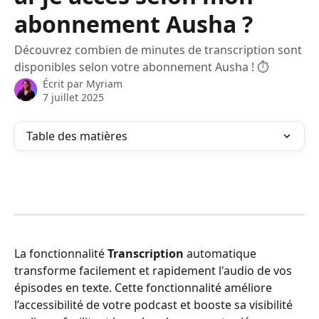
abonnement Ausha ?
Découvrez combien de minutes de transcription sont
disponibles selon votre abonnement Ausha ! ⏱️
Écrit par
Myriam
7 juillet 2025
Table des matières
La fonctionnalité 
Transcription
 automatique 
transforme facilement et rapidement l'audio de vos 
épisodes en texte. Cette fonctionnalité améliore 
l’accessibilité de votre podcast et booste sa visibilité 