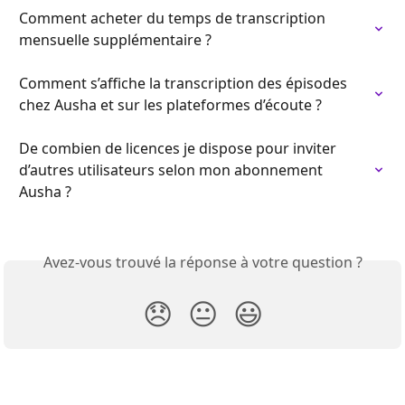
Comment acheter du temps de transcription 
mensuelle supplémentaire ?
Comment s’affiche la transcription des épisodes 
chez Ausha et sur les plateformes d’écoute ?
De combien de licences je dispose pour inviter 
d’autres utilisateurs selon mon abonnement 
Ausha ?
Avez-vous trouvé la réponse à votre question ?
😞
😐
😃