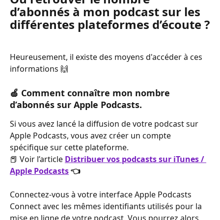
d’abonnés à mon podcast sur les 
différentes plateformes d’écoute ?
Heureusement, il existe des moyens d'accéder à ces 
informations 🙌
🍏 
Comment connaître mon nombre 
d’abonnés sur Apple Podcasts.
Si vous avez lancé la diffusion de votre podcast sur 
Apple Podcasts, vous avez créer un compte 
spécifique sur cette plateforme. 
📕 Voir l’article 
Distribuer vos podcasts sur iTunes / 
Apple Podcasts
 👈
Connectez-vous à votre interface Apple Podcasts 
Connect avec les mêmes identifiants utilisés pour la 
mise en ligne de votre podcast. Vous pourrez alors 