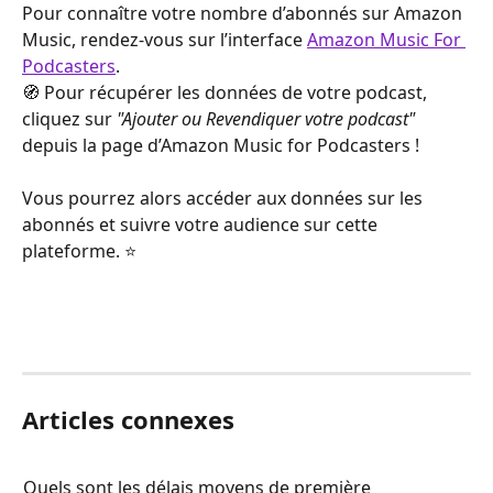
Pour connaître votre nombre d’abonnés sur Amazon 
Music, rendez-vous sur l’interface 
Amazon Music For 
Podcasters
.
🧭 Pour récupérer les données de votre podcast, 
cliquez sur 
"Ajouter ou Revendiquer votre podcast"
depuis la page d’Amazon Music for Podcasters !
Vous pourrez alors accéder aux données sur les 
abonnés et suivre votre audience sur cette 
plateforme. ⭐️
Articles connexes
Quels sont les délais moyens de première 