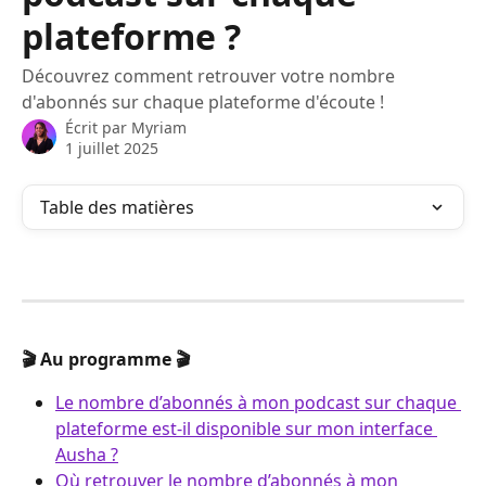
plateforme ?
Découvrez comment retrouver votre nombre
d'abonnés sur chaque plateforme d'écoute !
Écrit par
Myriam
1 juillet 2025
Table des matières
🎬 Au programme 🎬
Le nombre d’abonnés à mon podcast sur chaque 
plateforme est-il disponible sur mon interface 
Ausha ?
Où retrouver le nombre d’abonnés à mon 