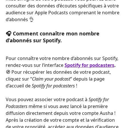
consulter des données d’écoutes spécifiques à votre 
audience sur Apple Podcasts comprenant le nombre 
d’abonnés 👌
🎧 
Comment connaître mon nombre 
d’abonnés sur Spotify.
Pour connaître votre nombre d’abonnés sur Spotify, 
rendez-vous sur l’interface 
Spotify for podcasters
.
🧭 Pour récupérer les données de votre podcast, 
cliquez sur “
Claim your podcast
” depuis la page 
d’accueil de 
Spotify for podcasters
 !
Vous pouvez associer votre podcast à 
Spotify for 
Podcasters 
même si vous avez lancé la première 
diffusion directement depuis votre compte Ausha ! 
Après la création de votre compte et la vérification 
de votre propriété, accédez aux données d'audience 