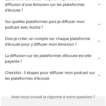
diffusion d'une émission sur les plateformes 
d'écoute ?
Sur quelles plateformes puis-je diffuser mon 
podcast avec Ausha ?
Dois-je créer un compte sur chaque plateforme 
d'écoute pour y diffuser mon émission ?
La diffusion sur les plateformes d’écoute est-elle 
payante ?
Checklist : 5 étapes pour diffuser mon podcast sur 
les plateformes d'écoute
Avez-vous trouvé la réponse à votre question ?