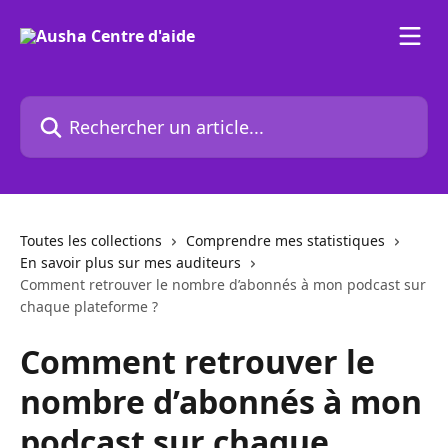
Passer au contenu principal
Rechercher un article...
Toutes les collections
Comprendre mes statistiques
En savoir plus sur mes auditeurs
Comment retrouver le nombre d’abonnés à mon podcast sur
chaque plateforme ?
Comment retrouver le
nombre d’abonnés à mon
podcast sur chaque