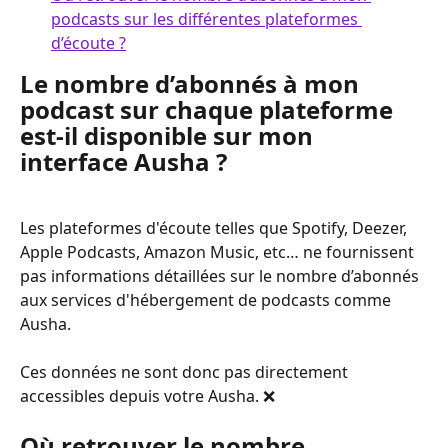
podcasts sur les différentes plateformes 
d’écoute ?
Le nombre d’abonnés à mon 
podcast sur chaque plateforme 
est-il disponible sur mon 
interface Ausha ?
Les plateformes d'écoute telles que Spotify, Deezer, 
Apple Podcasts, Amazon Music, etc… ne fournissent 
pas informations détaillées sur le nombre d’abonnés 
aux services d'hébergement de podcasts comme 
Ausha. 
Ces données ne sont donc pas directement 
accessibles depuis votre Ausha. ❌
Où retrouver le nombre 