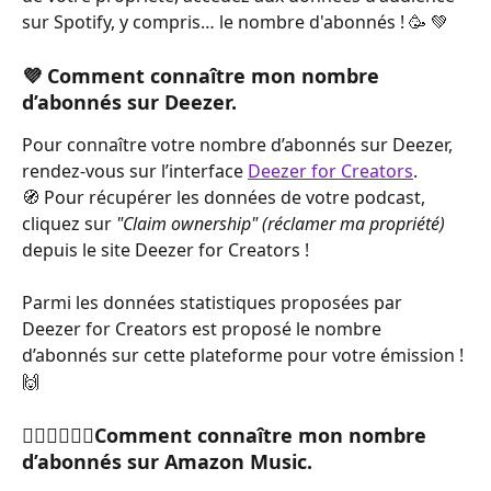
sur Spotify, y compris… le nombre d'abonnés ! 🥳 💚
💜 
Comment connaître mon nombre 
d’abonnés sur Deezer.
Pour connaître votre nombre d’abonnés sur Deezer, 
rendez-vous sur l’interface 
Deezer for Creators
.
🧭 Pour récupérer les données de votre podcast, 
cliquez sur 
"Claim ownership" (réclamer ma propriété)
depuis le site Deezer for Creators !
Parmi les données statistiques proposées par 
Deezer for Creators est proposé le nombre 
d’abonnés sur cette plateforme pour votre émission ! 
🙌
🙋🏼‍♂️🙋🏽‍♀️
Comment connaître mon nombre 
d’abonnés sur Amazon Music.