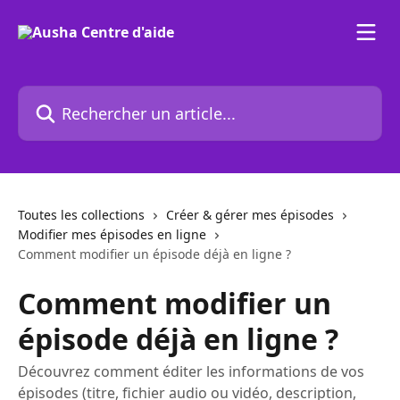
Passer au contenu principal
Rechercher un article...
Toutes les collections
Créer & gérer mes épisodes
Modifier mes épisodes en ligne
Comment modifier un épisode déjà en ligne ?
Comment modifier un
épisode déjà en ligne ?
Découvrez comment éditer les informations de vos
épisodes (titre, fichier audio ou vidéo, description,