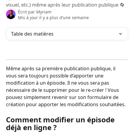
visuel, etc.) même après leur publication publique 🔄
Écrit par
Myriam
Mis à jour il y a plus d’une semaine
Table des matières
Même après sa première publication publique, il 
vous sera toujours possible d’apporter une 
modification à un épisode. Il ne vous sera pas 
nécessaire de le supprimer pour le re-créer ! Vous 
pouvez simplement revenir sur son formulaire de 
création pour apporter les modifications souhaitées.
Comment modifier un épisode 
déjà en ligne ?