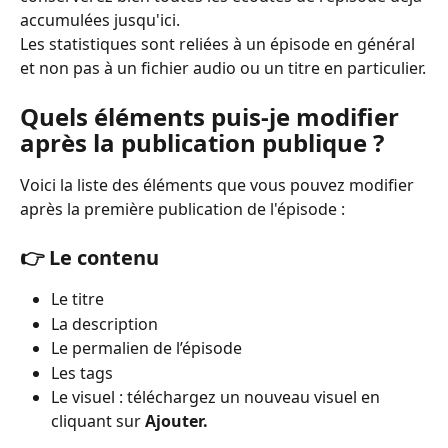
accumulées jusqu'ici. 
Les statistiques sont reliées à un épisode en général 
et non pas à un fichier audio ou un titre en particulier.
Quels éléments puis-je modifier 
après la publication publique ?
Voici la liste des éléments que vous pouvez modifier 
après la première publication de l'épisode :
👉 Le contenu 
Le titre
La description
Le permalien de l’épisode
Les tags
Le visuel : téléchargez un nouveau visuel en 
cliquant sur 
Ajouter.