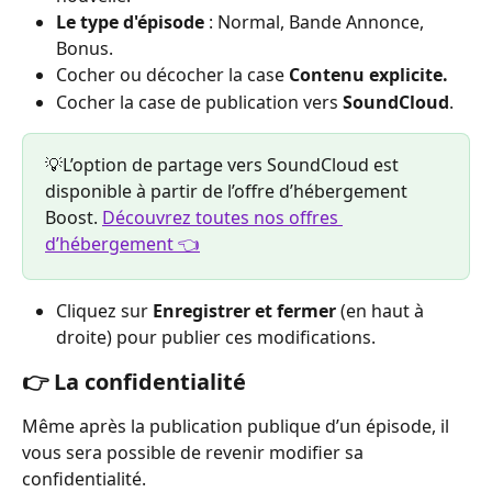
Le type d'épisode
 : Normal, Bande Annonce, 
Bonus.
Cocher ou décocher la case 
Contenu explicite.
Cocher la case de publication vers 
SoundCloud
.
💡L’option de partage vers SoundCloud est 
disponible à partir de l’offre d’hébergement 
Boost. 
Découvrez toutes nos offres 
d’hébergement 👈
Cliquez sur 
Enregistrer et fermer
 (en haut à 
droite) pour publier ces modifications.
👉 La confidentialité 
Même après la publication publique d’un épisode, il 
vous sera possible de revenir modifier sa 
confidentialité.