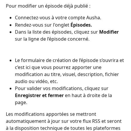
Pour modifier un épisode déjà publié :
Connectez-vous à votre compte Ausha.
Rendez-vous sur l'onglet 
Épisodes.
Dans la liste des épisodes, cliquez sur 
Modifier
sur la ligne de l’épisode concerné.
Le formulaire de création de l’épisode s’ouvrira et 
c’est ici que vous pourrez apporter une 
modification au titre, visuel, description, fichier 
audio ou vidéo, etc.
Pour valider vos modifications, cliquez sur 
Enregistrer et fermer
 en haut à droite de la 
page.
Les modifications apportées se mettront 
automatiquement à jour sur votre flux RSS et seront 
à la disposition technique de toutes les plateformes 