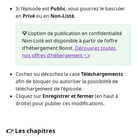
Si l’épisode est 
Public
, vous pourrez le basculer 
en 
Privé
 ou en 
Non-Listé.
💡
 L’option de publication en confidentialité 
Non-Listé est disponible à partir de l’offre 
d’hébergement Boost. 
Découvrez toutes 
nos offres d’hébergement 👈
Cochez ou décochez la case 
Téléchargements
afin de bloquer ou autoriser la possibilité de 
téléchargement de l'épisode.
Cliquez sur 
Enregistrer et fermer
 (en haut à 
droite) pour publier ces modifications.
👉 Les chapitres  