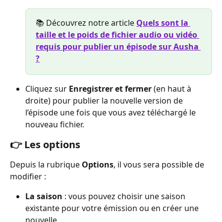
📚 Découvrez notre article 
Quels sont la 
taille et le poids de fichier audio ou vidéo 
requis pour publier un épisode sur Ausha 
?
Cliquez sur 
Enregistrer et fermer
 (en haut à 
droite) pour publier la nouvelle version de 
l’épisode une fois que vous avez téléchargé le 
nouveau fichier.
👉 Les options  
Depuis la rubrique 
Options
, il vous sera possible de 
modifier :
La saison
 : vous pouvez choisir une saison 
existante pour votre émission ou en créer une 
nouvelle.