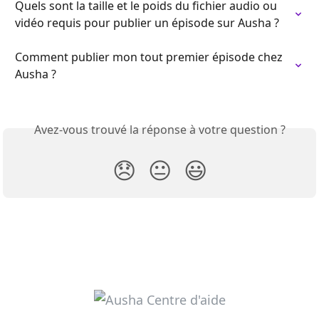
Quels sont la taille et le poids du fichier audio ou 
vidéo requis pour publier un épisode sur Ausha ?
Comment publier mon tout premier épisode chez 
Ausha ?
Avez-vous trouvé la réponse à votre question ?
😞
😐
😃