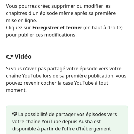
Vous pourrez créer, supprimer ou modifier les 
chapitres d'un épisode même après sa première 
mise en ligne.
Cliquez sur 
Enregistrer et fermer
 (en haut à droite) 
pour publier ces modifications.
👉 Vidéo
Si vous n’avez pas partagé votre épisode vers votre 
chaîne YouTube lors de sa première publication, vous 
pouvez revenir cocher la case YouTube à tout 
moment.
💡 
La possibilité de partager vos épisodes vers 
votre chaîne YouTube depuis Ausha est 
disponible à partir de l’offre d’hébergement 