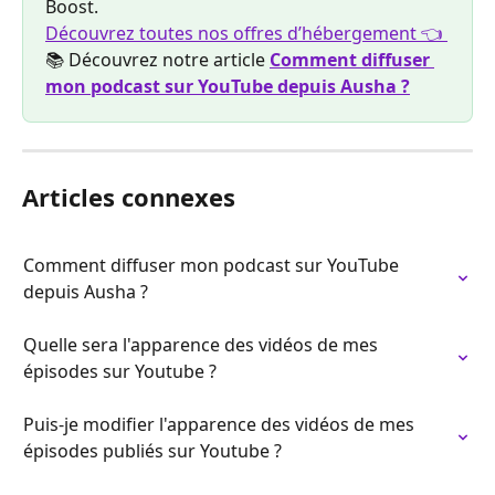
Boost. 
Découvrez toutes nos offres d’hébergement 👈 
📚 Découvrez notre article 
Comment diffuser 
mon podcast sur YouTube depuis Ausha ?
Articles connexes
Comment diffuser mon podcast sur YouTube 
depuis Ausha ?
Quelle sera l'apparence des vidéos de mes 
épisodes sur Youtube ?
Puis-je modifier l'apparence des vidéos de mes 
épisodes publiés sur Youtube ?