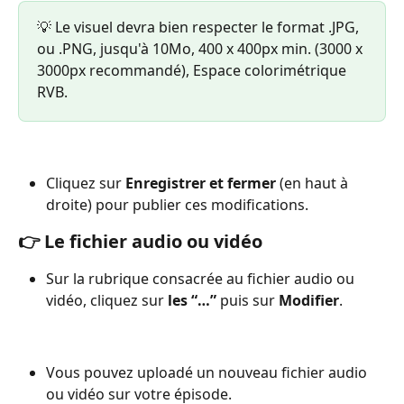
💡 Le visuel devra bien respecter le format .JPG, 
ou .PNG, jusqu'à 10Mo, 400 x 400px min. (3000 x 
3000px recommandé), Espace colorimétrique 
RVB.
Cliquez sur 
Enregistrer et fermer
 (en haut à 
droite) pour publier ces modifications.
👉 Le fichier audio ou vidéo 
Sur la rubrique consacrée au fichier audio ou 
vidéo, cliquez sur 
les “…”
 puis sur
 Modifier
.
Vous pouvez uploadé un nouveau fichier audio 
ou vidéo sur votre épisode.