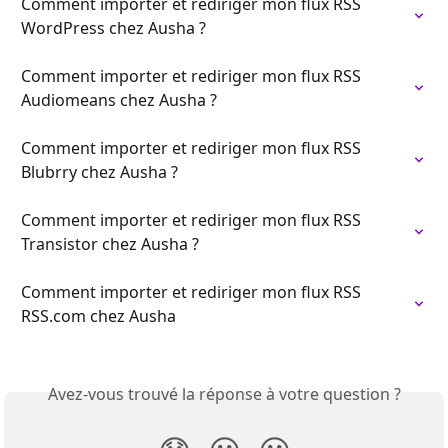
Comment importer et rediriger mon flux RSS 
WordPress chez Ausha ?
Comment importer et rediriger mon flux RSS 
Audiomeans chez Ausha ?
Comment importer et rediriger mon flux RSS 
Blubrry chez Ausha ?
Comment importer et rediriger mon flux RSS 
Transistor chez Ausha ?
Comment importer et rediriger mon flux RSS 
RSS.com chez Ausha
Avez-vous trouvé la réponse à votre question ?