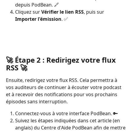
depuis PodBean. 🔗
Cliquez sur 
Vérifier le lien RSS
, puis sur 
Importer l'émission
. ✅ 
🚀 Étape 2 : Redirigez votre flux 
RSS 🚀
Ensuite, redirigez votre flux RSS. Cela permettra à 
vos auditeurs de continuer à écouter votre podcast 
et à recevoir des notifications pour vos prochains 
épisodes sans interruption.
Connectez-vous à votre interface PodBean. 🔑
Suivez les étapes indiquées dans cet article (en 
anglais) du Centre d'Aide PodBean afin de mettre 