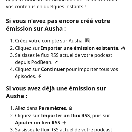
vos contenus en quelques instants !
Si vous n'avez pas encore créé votre 
émission sur Ausha :
Créez votre compte sur Ausha. 🆕
Cliquez sur 
Importer une émission existante
. 📥
Saisissez le flux RSS actuel de votre podcast 
depuis PodBean. 🔗
Cliquez sur 
Continuer
 pour importer tous vos 
épisodes. 🎉
Si vous avez déjà une émission sur 
Ausha :
Allez dans 
Paramètres
. ⚙
Cliquez sur 
Importer un flux RSS
, puis sur 
Ajouter un lien RSS
. ➕
Saisissez le flux RSS actuel de votre podcast 