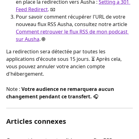
en place la redirection vers Ausha : 
Setting a 301 
Feed Redirect
. 📧
Pour savoir comment récupérer l'URL de votre 
nouveau flux RSS Ausha, consultez notre article 
Comment retrouver le flux RSS de mon podcast 
sur Ausha
. 🌐
La redirection sera détectée par toutes les 
applications d'écoute sous 15 jours. ⏳ Après cela, 
vous pouvez annuler votre ancien compte 
d'hébergement.
Note : 
Votre audience ne remarquera aucun 
changement pendant ce transfert.
 🎧
Articles connexes