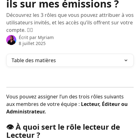
ils sur mes émissions ?
Découvrez les 3 rôles que vous pouvez attribuer à vos
utilisateurs invités, et les accès qu’ils offrent sur votre
compte. 👯‍♀️
Écrit par
Myriam
8 juillet 2025
Table des matières
Vous pouvez assigner l’un des trois rôles suivants 
aux membres de votre équipe : 
Lecteur, Éditeur ou 
Administrateur.  
👁️ À quoi sert le rôle lecteur de 
Lecteur ?