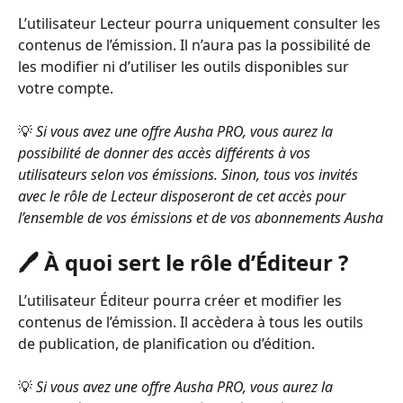
L’utilisateur Lecteur pourra uniquement consulter les 
contenus de l’émission. Il n’aura pas la possibilité de 
les modifier ni d’utiliser les outils disponibles sur 
votre compte.
💡 
Si vous avez une offre Ausha PRO, vous aurez la 
possibilité de donner des accès différents à vos 
utilisateurs selon vos émissions. Sinon, tous vos invités 
avec le rôle de Lecteur disposeront de cet accès pour 
l’ensemble de vos émissions et de vos abonnements Ausha
🖊️ À quoi sert le rôle d’Éditeur ?
L’utilisateur Éditeur pourra créer et modifier les 
contenus de l’émission. Il accèdera à tous les outils 
de publication, de planification ou d’édition.
💡 
Si vous avez une offre Ausha PRO, vous aurez la 