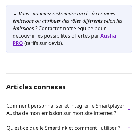
💡 
Vous souhaitez restreindre l’accès à certaines 
émissions ou attribuer des rôles différents selon les 
émissions ? 
Contactez notre équipe pour 
découvrir les possibilités offertes par 
Ausha 
PRO
 (tarifs sur devis).
Articles connexes
Comment personnaliser et intégrer le Smartplayer 
Ausha de mon émission sur mon site internet ?
Qu'est-ce que le Smartlink et comment l'utiliser ?