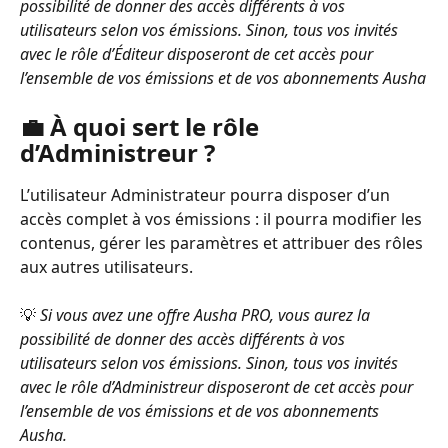
possibilité de donner des accès différents à vos 
utilisateurs selon vos émissions. Sinon, tous vos invités 
avec le rôle d’Éditeur disposeront de cet accès pour 
l’ensemble de vos émissions et de vos abonnements Ausha
💼 À quoi sert le rôle 
d’Administreur ?
L’utilisateur Administrateur pourra disposer d’un 
accès complet à vos émissions : il pourra modifier les 
contenus, gérer les paramètres et attribuer des rôles 
aux autres utilisateurs.
💡 
Si vous avez une offre Ausha PRO, vous aurez la 
possibilité de donner des accès différents à vos 
utilisateurs selon vos émissions. Sinon, tous vos invités 
avec le rôle d’Administreur disposeront de cet accès pour 
l’ensemble de vos émissions et de vos abonnements 
Ausha.