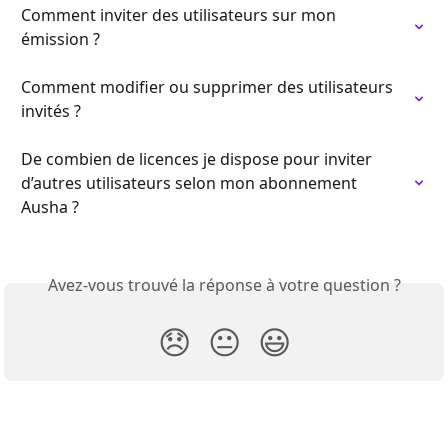
Comment inviter des utilisateurs sur mon 
émission ?
Comment modifier ou supprimer des utilisateurs 
invités ?
De combien de licences je dispose pour inviter 
d’autres utilisateurs selon mon abonnement 
Ausha ?
Avez-vous trouvé la réponse à votre question ?
😞
😐
😃