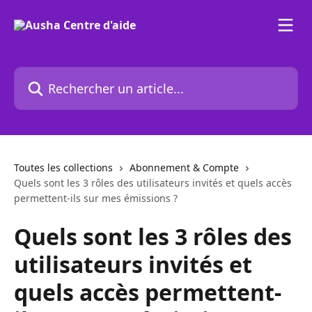
Passer au contenu principal
Rechercher un article...
Toutes les collections
Abonnement & Compte
Quels sont les 3 rôles des utilisateurs invités et quels accès
permettent-ils sur mes émissions ?
Quels sont les 3 rôles des
utilisateurs invités et
quels accès permettent-