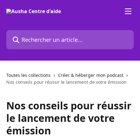
Passer au contenu principal
Rechercher un article...
Toutes les collections
Créer & héberger mon podcast
Nos conseils pour réussir le lancement de votre émission
Nos conseils pour réussir
le lancement de votre
émission