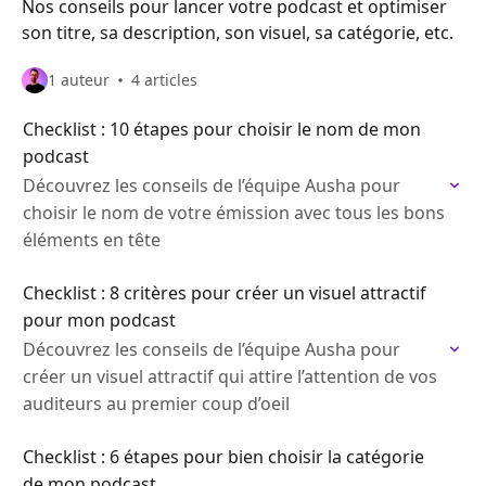
Nos conseils pour lancer votre podcast et optimiser
son titre, sa description, son visuel, sa catégorie, etc.
1 auteur
4 articles
Checklist : 10 étapes pour choisir le nom de mon
podcast
Découvrez les conseils de l’équipe Ausha pour
choisir le nom de votre émission avec tous les bons
éléments en tête
Checklist : 8 critères pour créer un visuel attractif
pour mon podcast
Découvrez les conseils de l’équipe Ausha pour
créer un visuel attractif qui attire l’attention de vos
auditeurs au premier coup d’oeil
Checklist : 6 étapes pour bien choisir la catégorie
de mon podcast