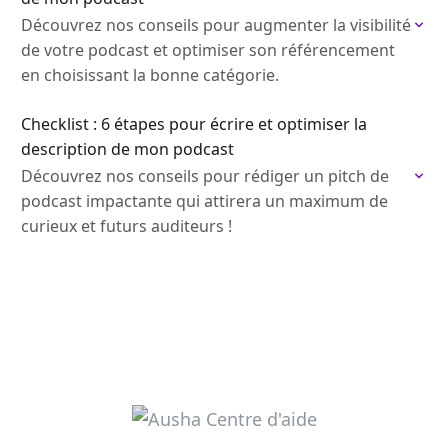
Découvrez nos conseils pour augmenter la visibilité
de votre podcast et optimiser son référencement
en choisissant la bonne catégorie.
Checklist : 6 étapes pour écrire et optimiser la
description de mon podcast
Découvrez nos conseils pour rédiger un pitch de
podcast impactante qui attirera un maximum de
curieux et futurs auditeurs !