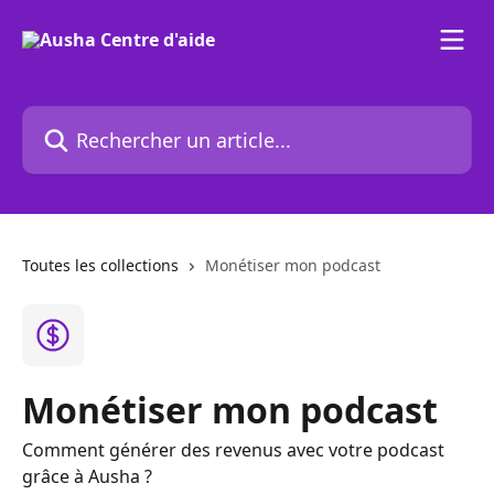
Passer au contenu principal
Rechercher un article...
Toutes les collections
Monétiser mon podcast
Monétiser mon podcast
Comment générer des revenus avec votre podcast
grâce à Ausha ?