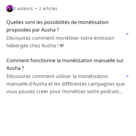
2 auteurs
2 articles
Quelles sont les possibilités de monétisation
proposées par Ausha ?
Découvrez comment monétiser votre émission
hébergée chez Ausha ! 💸
Comment fonctionne la monétisation manuelle sur
Ausha ?
Découvrez comment utiliser la monétisation
manuelle d'Ausha et les différentes campagnes que
vous pouvez créer pour monétiser votre podcast
en toute indépendance