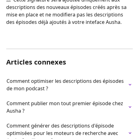
descriptions des nouveaux épisodes créés après sa 
mise en place et ne modifiera pas les descriptions 
des épisodes déjà ajoutés à votre inteface Ausha.
Articles connexes
Comment optimiser les descriptions des épisodes 
de mon podcast ?
Comment publier mon tout premier épisode chez 
Ausha ?
Comment générer des descriptions d'épisode 
optimisées pour les moteurs de recherche avec 