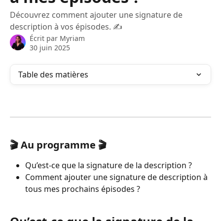
Découvrez comment ajouter une signature de
description à vos épisodes. ✍️
Écrit par
Myriam
30 juin 2025
Table des matières
🎬 Au programme 🎬
Qu’est-ce que la signature de la description ?
Comment ajouter une signature de description à 
tous mes prochains épisodes ?