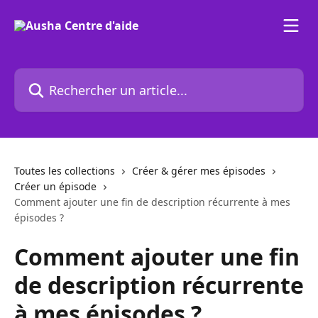
Passer au contenu principal
Rechercher un article...
Toutes les collections
Créer & gérer mes épisodes
Créer un épisode
Comment ajouter une fin de description récurrente à mes
épisodes ?
Comment ajouter une fin
de description récurrente
à mes épisodes ?