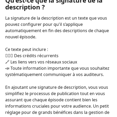
Qu’est-ce que la signature de la 
description ?
La signature de la description est un texte que vous 
pouvez configurer pour qu'il s’applique 
automatiquement en fin des descriptions de chaque 
nouvel épisode.
Ce texte peut inclure : 
🙋🏽‍♀️ Des crédits récurrents 
🔗 Les liens vers vos réseaux sociaux 
📣 Toute information importante que vous souhaitez 
systématiquement communiquer à vos auditeurs.
En ajoutant une signature de description, vous vous 
simplifiez le processus de publication tout en vous 
assurant que chaque épisode contient bien les 
informations cruciales pour votre audience. Un petit 
réglage pour de grands bénéfices dans la gestion de 