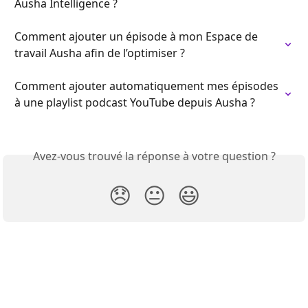
Ausha Intelligence ?
Comment ajouter un épisode à mon Espace de 
travail Ausha afin de l’optimiser ?
Comment ajouter automatiquement mes épisodes 
à une playlist podcast YouTube depuis Ausha ?
Avez-vous trouvé la réponse à votre question ?
😞
😐
😃